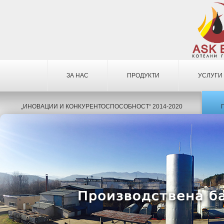
ЗА НАС
ПРОДУКТИ
УСЛУГИ
„ИНОВАЦИИ И КОНКУРЕНТОСПОСОБНОСТ“ 2014-2020